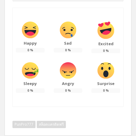
Happy
Sad
Excited
0
%
0
%
0
%
Sleepy
Angry
Surprise
0
%
0
%
0
%
PunPro777
สล็อตเเครดิตฟรี