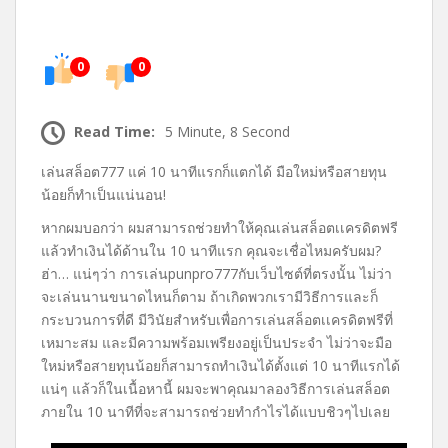
0
0
Read Time:
5 Minute, 8 Second
เล่นสล็อต777 แค่ 10 นาทีแรกก็แตกได้ มือใหม่หรือสายทุน
น้อยก็ทำเป็นแน่นอน!
หากผมบอกว่า ผมสามารถช่วยทำให้คุณเล่นสล็อตเเครดิตฟรี
แล้วทำเงินได้ด้านใน 10 นาทีแรก คุณจะเชื่อไหมครับผม?
ฮ่า… แน่ๆว่า การเล่นpunpro777กับเว็บไซต์ที่ตรงนั้น ไม่ว่า
จะเล่นนานขนาดไหนก็ตาม ถ้าเกิดพวกเรามีวิธีการและก็
กระบวนการที่ดี มีวินัยสำหรับเพื่อการเล่นสล็อตเเครดิตฟรีที่
เหมาะสม และมีความพร้อมเพรียงอยู่เป็นประจำ ไม่ว่าจะมือ
ใหม่หรือสายทุนน้อยก็สามารถทำเงินได้ตั้งแต่ 10 นาทีแรกได้
แน่ๆ แล้วก็ในเนื้อหานี้ ผมจะพาคุณมาลองวิธีการเล่นสล็อต
ภายใน 10 นาทีที่จะสามารถช่วยทำกำไรได้แบบชิวๆไปเลย