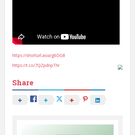
https://shorturl.asia/g6DG8
https://t.co/7QZpdnpThr
Share