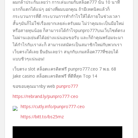
ผมกล้าประกันเลยว่า การเล่นเกมกับสล็อต777 นั้น 10 นาที
แรกก็แตกได้แน่ๆ อย่างที่ผมบอกคุณ ถ้ามีเทคนิคแล้วก็
กระบวนการที่ดี กระบวนการทำกำไรให้ได้ภายในช่วงเวลา
สั้นๆมันก็ไม่ใช่เรื่องยากเลยล่ะครับผม ไม่ว่าคุณจะเป็นมือใหม่
หรือสายทุนน้อย ก็สามารถได้กำไรpunpro777บนเว็บไซต์ตรง
ไม่ผ่านเอเย่นต์ได้อย่างแน่นอนขอรับ และก็ถ้าคุณพร้อมจะมา
ได้กำไรกับเราล่ะก็ สามารถสมัครเป็นสมาชิกใหม่กับพวกเรา
เว็บตรงได้เลย ยืนยันเลยว่า สนุกกับเกมสล็อต777ที่ชอบได้
แบบชิวๆแน่นอน!
เว็บตรง slot สล็อตเเครดิตฟรี punpro777.ceo 7 พ.ย. 68
Jake casino สล็อตเเครดิตฟรี ที่ดีที่สุด Top 14
ขอขอบคุณมากby web
punpro777
https://rebrand.ly/punpro777-ceo
https://cutly.info/punpro777-ceo
https://bitt.to/bs25mz