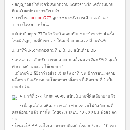
• สัญญาณเข้าฟีเจอร์: สังเกตว่ามี Scatter หรือ เครื่องหมาย
พิเศษโผล่บ่อยมากหรือเปล่า
• การไหล:
punpro777
ดูการชนะหรือการเสียของตัวเอง
ว่าการไหลยาวหรือไม่
แม้เล่นPunpro777แล้วกำเนิดเดดสปิน ชนะน้อยกว่า 4 ครั้ง
ไหมมีสัญญาณที่ดีเข้าเลย ให้จดชื่อเกมแล้วเปลี่ยนทันที
3. นาทีที่ 3-5: ทดลองเกมที่ 2 ใน 30 สปินด้วย BB
• แน่นอนว่า สำหรับการทดสอบเกมสล็อตเเครดิตฟรีที่ 2 คุณก็
ทำอย่างกับเกมแรกได้เลยขอรับ
• แม้เกมที่ 2 ดียิ่งกว่าอย่างแจ่มแจ้ง อาทิเช่น มีการชนะหลาย
ครั้งกว่า มีเครื่องหมายโผล่มามากยิ่งกว่า ก็เลือกเกมที่ 2 เป็น
เกมทำเงิน
4. นาทีที่ 5-7: โฟกัส 40-60 สปินในเกมที่คัดเลือกมาแล้ว
• เมื่อคุณได้เกมที่ต้องการแล้ว พวกเราจะโฟกัสกับเกมที่
คัดเลือกมาแล้วเท่านั้น โดยจะเริ่มสปิน 40-60 สปินเพื่อสังเกต
ผล
• ให้คุณใช้ BB ต่อได้เลย ถ้าหากมีผลกำไรมากยิ่งกว่า 10 เท่า