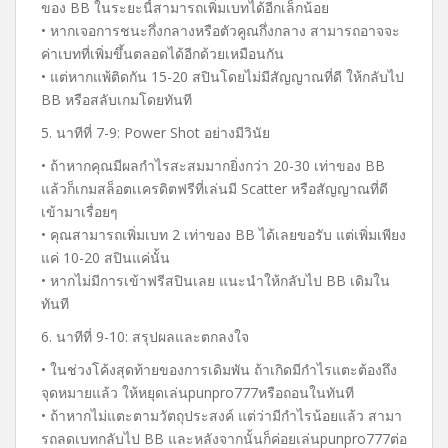
ของ BB ในระยะนี้สามารถเพิ่มเบทได้อีกเล็กน้อย
• หากเจอการชนะกึ่งกลางหรือตัวคูณกึ่งกลาง สามารถอาจจะ
ค่าเบทที่เพิ่มขึ้นตลอดได้อีกด้วยเหมือนกัน
• แต่หากแพ้ติดกัน 15-20 สปินโดยไม่มีสัญญาณที่ดี ให้กลับไป
BB หรือสลับเกมโดยทันที
5. นาทีที่ 7-9: Power Shot อย่างมีวินัย
• ถ้าหากคุณมีผลกำไรสะสมมากยิ่งกว่า 20-30 เท่าของ BB
แล้วก็เกมสล็อตเเครดิตฟรีที่เล่นมี Scatter หรือสัญญาณที่ดี
เข้ามาเรื่อยๆ
• คุณสามารถเพิ่มเบท 2 เท่าของ BB ได้เลยขอรับ แต่เพิ่มเพียง
แค่ 10-20 สปินแค่นั้น
• หากไม่มีการเข้าฟรีสปินเลย แนะนำให้กลับไป BB เดิมใน
ทันที
6. นาทีที่ 9-10: สรุปผลและตกลงใจ
• ในช่วงโค้งสุดท้ายของการเดิมพัน ถ้าเกิดมีกำไรแตะต้องถึง
จุดหมายแล้ว ให้หยุดเล่นpunpro777หรือถอนในทันที
• ถ้าหากไม่แตะตามวัตถุประสงค์ แต่ว่ามีกำไรน้อยแล้ว สามา
รถลดเบทกลับไป BB และหลังจากนั้นก็ค่อยเล่นpunpro777ต่อ