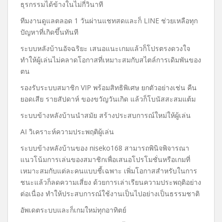
ธุรกรรมได้ข้างในไม่กี่วินาที
ทีมงานดูแลตลอด 1 วันผ่านแชทสดและก็ LINE ช่วยเหลือทุก
ปัญหาที่เกิดขึ้นทันที
ระบบหลังบ้านอัจฉริยะ เสนอแนะเกมแล้วก็โปรตรงดวงใจ
ทำให้ผู้เล่นไม่คลาดโอกาสที่เหมาะสมกับสไตล์การเดิมพันของ
ตน
รองรับระบบสมาชิก VIP พร้อมสิทธิพิเศษ ยกตัวอย่างเช่น คืน
ยอดเสีย รายสัปดาห์ ของขวัญวันเกิด แล้วก็โบนัสสะสมแต้ม
ระบบข้างหลังบ้านนำสมัย สร้างประสบการณ์ใหม่ให้ผู้เล่น
AI วิเคราะห์ความประพฤติผู้เล่น
ระบบข้างหลังบ้านของ niseko168 สามารถพินิจพิจารณา
แนวโน้มการเล่นของสมาชิกเพื่อเสนอโปรโมชั่นหรือเกมที่
เหมาะสมกับแต่ละคนแบบชี้เฉพาะ เพิ่มโอกาสสำหรับในการ
ชนะแล้วก็ลดความเสี่ยง ด้วยการเล่าเรียนความประพฤติอย่าง
ต่อเนื่อง ทำให้ประสบการณ์ใช้งานเป็นไปอย่างเป็นธรรมชาติ
อัพเดตระบบและก็เกมใหม่ทุกอาทิตย์