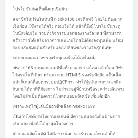
โปรโมชั่นจัดเต็มตั้งแต่เริ่มต้น
สมาชิกใหม่รับในทันที niseko168 เครดิตฟรี โดยไม่ต้องฝาก
เงินก่อน ใช้งานได้จริง ถอนเงินได้ แล้วก็ยังมีโปรโมชั่นระดู
โบนัสเติมเงิน รวมทั้งกิจกรรมแจกของรางวัลฯลฯ ที่สามารถ
สร้างรายได้เสริมจากการเล่นเกมโดยไม่ต้องลงทุนเพิ่ม พร้อม
ระบบสะสมแต้มสำหรับแลกเปลี่ยนของรางวัลสุดพิเศษ
ระบบเกมคุณภาพ รองรับทุกเครื่องไม้เครื่องมือ
niseko168 รวมค่ายเกมมีชื่อทั้งบาคาร่า สล็อต แล้วก็เกมกีฬา
ไว้ครบในที่เดียว พร้อมระบบ HTML5 รองรับมือถือ แท็บเล็ต
แล้วก็เดสก์ท็อปทุกระบบปฏิบัติการ ทำให้ผู้เล่นสามารถเพลิน
กับเกมได้ทุกที่ที่ต้องการ ไม่ว่าจะอยู่ที่บ้านหรือระหว่างเดินทาง
โดยไม่จำเป็นต้องดาวน์โหลดแอปพลิเคชันเพิ่มเติมอีก
เพราะเหตุไรผู้เล่นมืออาชีพเลือก niseko168?
เป็นเว็บไซต์ตรงไม่ผ่านเอเย่นต์ มีความมั่นคงยั่งยืนด้านการ
เงิน และเชื่อถือได้สูงสุดในวงการ
ฝาก-ถอนอัตโนมัติ ไม่มีอย่างน้อย รองรับวอลเล็ท แล้วก็ทำ