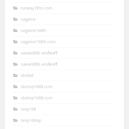
runway789s.com
sagame
sagame168th
sagame168th.com
sawan888 เครดิตฟรี
sawan888 เครดิตฟรี
sbobet
sbotop1688.com
sbotop1688.com
sexy168
sexy168vip