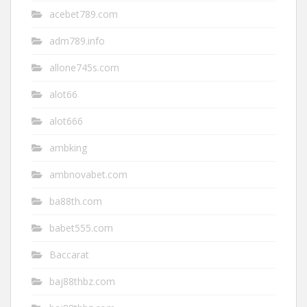
acebet789.com
adm789.info
allone745s.com
alot66
alot666
ambking
ambnovabet.com
ba88th.com
babet555.com
Baccarat
baj88thbz.com