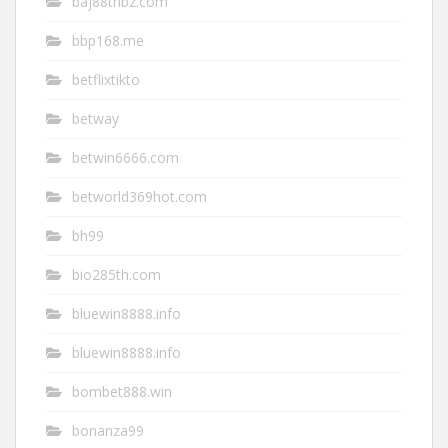
baj88thbz.com
bbp168.me
betflixtikto
betway
betwin6666.com
betworld369hot.com
bh99
bio285th.com
bluewin8888.info
bluewin8888.info
bombet888.win
bonanza99