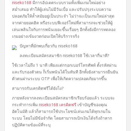
niseko168
มีการอัปเดตระบบรวมทั้งเพิ่มเกมใหม่อย่าง
สม่ำเสมอ ทำให้ผู้เล่นไม่มีวันเบื่อ และปรับปรุงระบบความ
ปลอดภัยให้ล้ำสมัยอยู่เป็นประจำ ไม่ว่าจะเป็นเกมใหม่ล่าสุด
จากค่ายยอดฮิต หรือระบบฟีเจอร์ใหม่ที่สามารถจะช่วยให้ผู้
เล่นเพลินใจกับการพนันเยอะขึ้นเรื่อยๆ อีกทั้งยังมีการทดลอง
เกมอย่างเข้มงวดก่อนเปิดให้บริการจริง
ปัญหาที่มักพบเกี่ยวกับ niseko168
ลงทะเบียนสมัครสมาชิก niseko168 ใช้เวลากี่นาที?
ใช้เวลาไม่ถึง 1 นาที เพียงแต่กรอกเบอร์โทรศัพท์ ตั้งรหัสผ่าน
และรับรองตัวตน ก็เริ่มพนันได้ในทันที อีกทั้งยังสามารถยืนยัน
ตัวตนผ่านระบบ OTP เพื่อให้เกิดความปลอดภัยมากขึ้น
สามารถรับเครดิตฟรีได้ยังไง?
ภายหลังจากลงทะเบียนสมัครสมาชิกเรียบร้อยแล้ว ระบบจะ
กระทำการเพิ่ม
niseko168 เครดิตฟรี
เข้าบัญชีของคุณ
อัตโนมัติ แล้วก็สามารถใช้ประโยชน์เล่นเกมได้ทุกเกมใน
ระบบ โดยไม่มีข้อจำกัด โดยสามารถเบิกเงินได้จริงถ้าหาก
ปฏิบัติตามข้อแม้ที่ระบุ