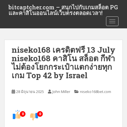
S
bitcaptcher.com – สนุกไปกับเกมสล็อต PG
k
และคาสิโนออนไลน์เว็บตรงตลอดเวลา!
i
TOGGLE
p
t
o
m
niseko168 เครดิตฟรี 13 July
a
i
niseko168 คาสิโน สล็อต กีฬา
n
ไม่ต้องโยกกระเป๋าแตกง่ายทุก
c
เกม Top 42 by Israel
o
n
t
28 มิถุนายน 2025
John Miller
niseko168bet.com
e
n
t
0
0