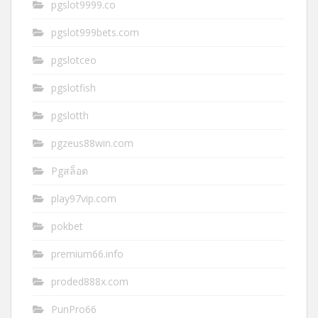
pgslot9999.co
pgslot999bets.com
pgslotceo
pgslotfish
pgslotth
pgzeus88win.com
Pgสล็อต
play97vip.com
pokbet
premium66.info
proded888x.com
PunPro66