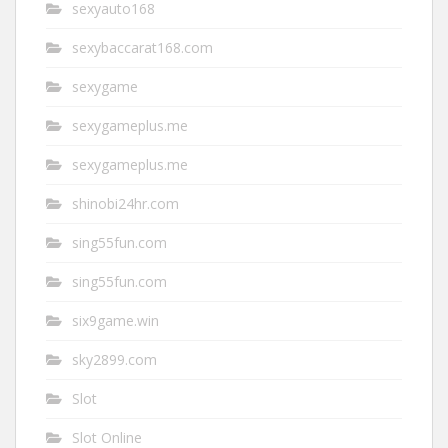
sexyauto168
sexybaccarat168.com
sexygame
sexygameplus.me
sexygameplus.me
shinobi24hr.com
sing55fun.com
sing55fun.com
six9game.win
sky2899.com
Slot
Slot Online