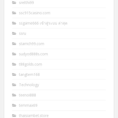
sretthi99
ssc915casino.com
ssgame666 เข้าสู่ระบบ ล่าสุด
ssru
starrich99.com
sudyod888s.com
t88golds.com
tangtem168
Technology
teenoi888
temmax69
thaisiambet.store