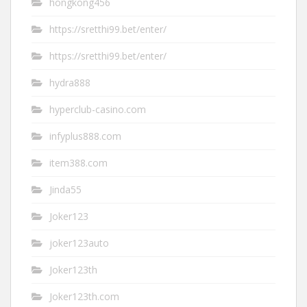
hongkong456
https://sretthi99.bet/enter/
https://sretthi99.bet/enter/
hydra888
hyperclub-casino.com
infyplus888.com
item388.com
Jinda55
Joker123
joker123auto
Joker123th
Joker123th.com