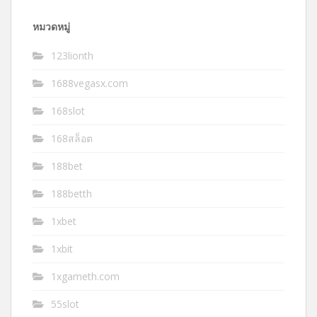
หมวดหมู่
123lionth
1688vegasx.com
168slot
168สล็อต
188bet
188betth
1xbet
1xbit
1xgameth.com
55slot