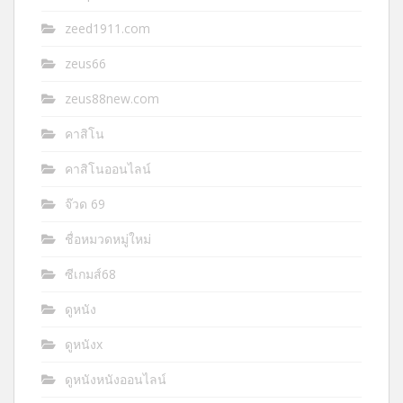
zeed1911.com
zeus66
zeus88new.com
คาสิโน
คาสิโนออนไลน์
จ๊วด 69
ชื่อหมวดหมู่ใหม่
ซีเกมส์68
ดูหนัง
ดูหนังx
ดูหนังหนังออนไลน์