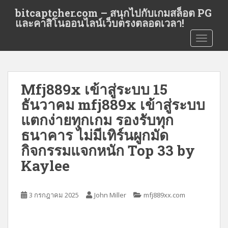
S
bitcaptcher.com – สนุกไปกับเกมสล็อต PG
k
และคาสิโนออนไลน์เว็บตรงตลอดเวลา!
i
TOGGLE
p
t
o
m
Mfj889x เข้าสู่ระบบ 15
a
i
ธันวาคม mfj889x เข้าสู่ระบบ
n
แตกง่ายทุกเกม รองรับทุก
c
ธนาคาร ไม่มีเทิร์นผูกมัด
o
n
กิจกรรมแจกหนัก Top 33 by
t
Kaylee
e
n
t
3 กรกฎาคม 2025
John Miller
mfj889xx.com