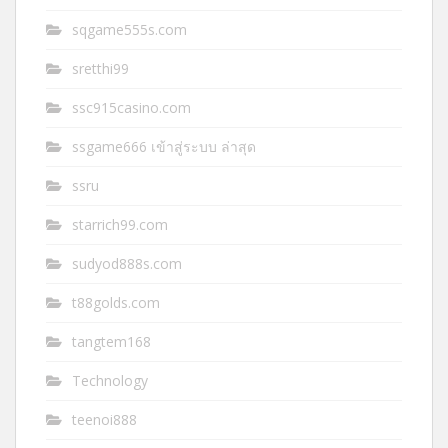
sqgame555s.com
sretthi99
ssc915casino.com
ssgame666 เข้าสู่ระบบ ล่าสุด
ssru
starrich99.com
sudyod888s.com
t88golds.com
tangtem168
Technology
teenoi888