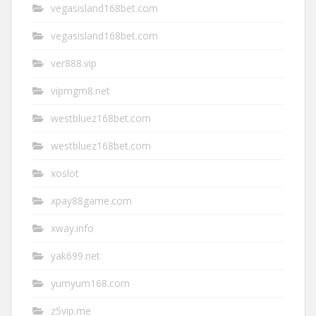
vegasisland168bet.com
vegasisland168bet.com
ver888.vip
vipmgm8.net
westbluez168bet.com
westbluez168bet.com
xoslot
xpay88game.com
xway.info
yak699.net
yumyum168.com
z5vip.me