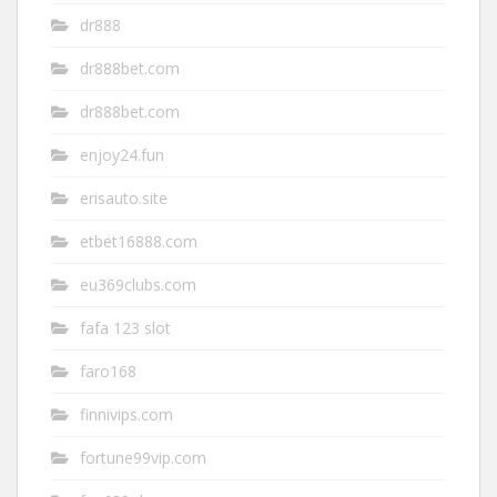
dr888
dr888bet.com
dr888bet.com
enjoy24.fun
erisauto.site
etbet16888.com
eu369clubs.com
fafa 123 slot
faro168
finnivips.com
fortune99vip.com