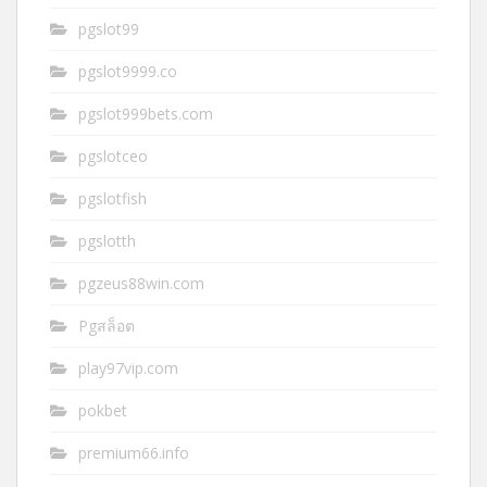
pgslot99
pgslot9999.co
pgslot999bets.com
pgslotceo
pgslotfish
pgslotth
pgzeus88win.com
Pgสล็อต
play97vip.com
pokbet
premium66.info