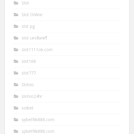
Slot
Slot Online
slot pg
slot เครดิตฟรี
slot1111ok.com
slot168
slot777
Slotxo
slotxo24hr
soibet
spbetflik888.com
spbetflik888.com