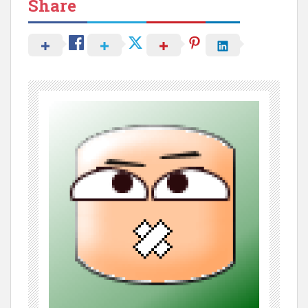
Share