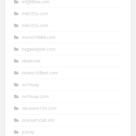
mfj889xx.com
mib555s.com
mib555s.com
mono16888.com
nagawaybet.com
nbwin.me
niseko168bet.com
no1huay
no1huay.com
okcasino159.com
onesiamclub.site
p2vvip