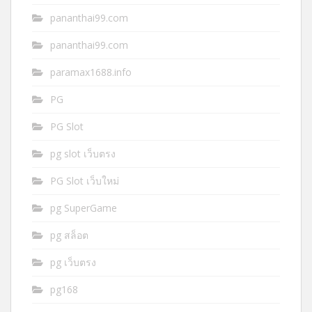
pananthai99.com
pananthai99.com
paramax1688.info
PG
PG Slot
pg slot เว็บตรง
PG Slot เว็บใหม่
pg SuperGame
pg สล็อต
pg เว็บตรง
pg168