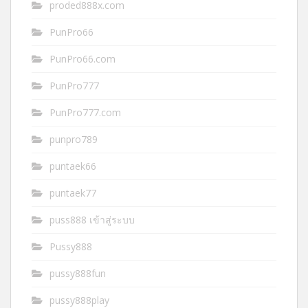
proded888x.com
PunPro66
PunPro66.com
PunPro777
PunPro777.com
punpro789
puntaek66
puntaek77
puss888 เข้าสู่ระบบ
Pussy888
pussy888fun
pussy888play