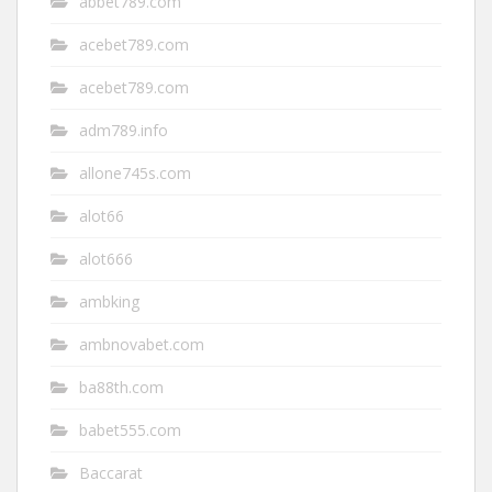
abbet789.com
acebet789.com
acebet789.com
adm789.info
allone745s.com
alot66
alot666
ambking
ambnovabet.com
ba88th.com
babet555.com
Baccarat