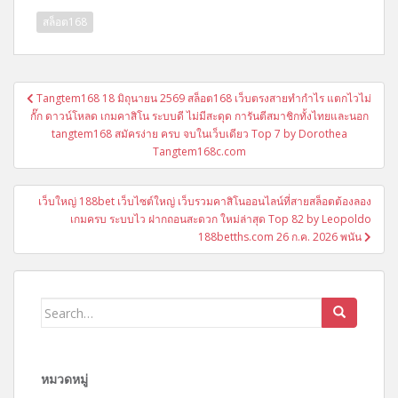
สล็อต168
แนะแนว
Tangtem168 18 มิถุนายน 2569 สล็อต168 เว็บตรงสายทำกำไร แตกไวไม่
เรื่อง
กั๊ก ดาวน์โหลด เกมคาสิโน ระบบดี ไม่มีสะดุด การันตีสมาชิกทั้งไทยและนอก
tangtem168 สมัครง่าย ครบ จบในเว็บเดียว Top 7 by Dorothea
Tangtem168c.com
เว็บใหญ่ 188bet เว็บไซต์ใหญ่ เว็บรวมคาสิโนออนไลน์ที่สายสล็อตต้องลอง
เกมครบ ระบบไว ฝากถอนสะดวก ใหม่ล่าสุด Top 82 by Leopoldo
188betths.com 26 ก.ค. 2026 พนัน
Search
for:
หมวดหมู่