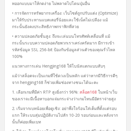
ทออกแบบมาให้กดง่าย ไม่พลาดไปโดนปุ่มอื่น
• การจัดการทรัพยากรเครื่อง: เว็บไซต์ถูกปรับแต่ง (Optimize)
มาให้รับประทานแบตเตอรี่น้อยและใช้เน็ตไม่เปลือง แม้
กระนั้นยังคงประสิทธิภาพกราฟิกที่สวย
• ความปลอดภัยชั้นสูง: ถึงจะเล่นบนโทรศัพท์เคลื่อนที่ แม้
กระนั้นระบบความปลอดภัยพวกเราเคร่งครัดมาก มีการเข้า
รหัสข้อมูล SSL 256-bit ป้องกันข้อมูลส่วนตัวของคุณรั่วไหล
100%
แนวทางการเล่น Hengjing168 ให้โบนัสแตกแบบสับๆ
แม้ว่าสล็อตจะเป็นเกมที่ใช้ดวงเป็นหลัก แต่ว่าหากมีวิธีการดีๆ
จาก hengjing168 ก็ช่วยเพิ่มช่องทางชนะได้นะคะ
1. เลือกเกมที่มีค่า RTP สูงยิ่งกว่า 96%:
สล็อต168
ในหน้าเว็บ
ของเราจะมีเนื้อหาบอกแจ่มกระจ่างว่าเกมไหนมีอัตราจ่ายสูง
2. เริ่มจากเบทน้อยเพื่อดูเชิง: อย่าพึ่งใจร้อนใส่เต็มที่ตั้งแต่รอบ
แรก ให้ระบบสุ่มปฏิบัติงานไปสัก 10-20 รอบก่อนและหลังจาก
นั้นก็ค่อยเพิ่มเบท