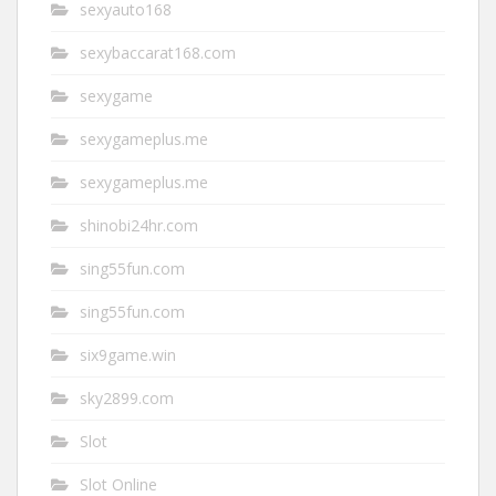
sexyauto168
sexybaccarat168.com
sexygame
sexygameplus.me
sexygameplus.me
shinobi24hr.com
sing55fun.com
sing55fun.com
six9game.win
sky2899.com
Slot
Slot Online