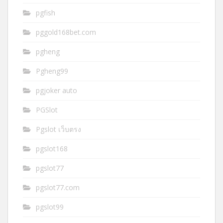
pgfish
pggold168bet.com
pgheng
Pgheng99
pgjoker auto
PGSlot
Pgslot เว็บตรง
pgslot168
pgslot77
pgslot77.com
pgslot99