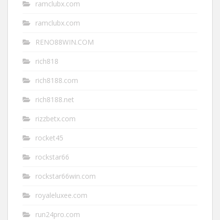
ramclubx.com
ramclubx.com
RENO88WIN.COM
rich818
rich8188.com
rich8188.net
rizzbetx.com
rocket45
rockstar66
rockstar66win.com
royaleluxee.com
run24pro.com