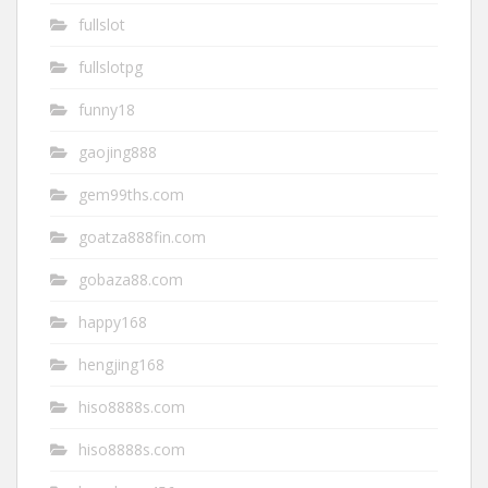
fullslot
fullslotpg
funny18
gaojing888
gem99ths.com
goatza888fin.com
gobaza88.com
happy168
hengjing168
hiso8888s.com
hiso8888s.com