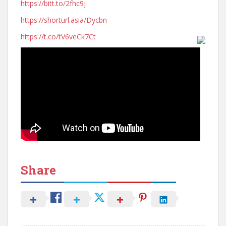
https://bitt.to/2fhc9j
https://shorturl.asia/Dycbn
https://t.co/tV6veCk7Ct
Share