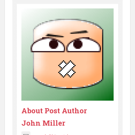
About Post Author
John Miller