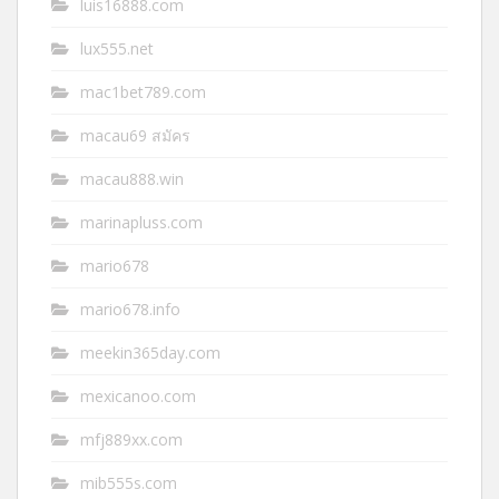
luis16888.com
lux555.net
mac1bet789.com
macau69 สมัคร
macau888.win
marinapluss.com
mario678
mario678.info
meekin365day.com
mexicanoo.com
mfj889xx.com
mib555s.com