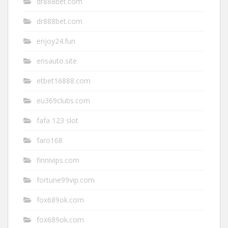
dr888bet.com
dr888bet.com
enjoy24.fun
erisauto.site
etbet16888.com
eu369clubs.com
fafa 123 slot
faro168
finnivips.com
fortune99vip.com
fox689ok.com
fox689ok.com