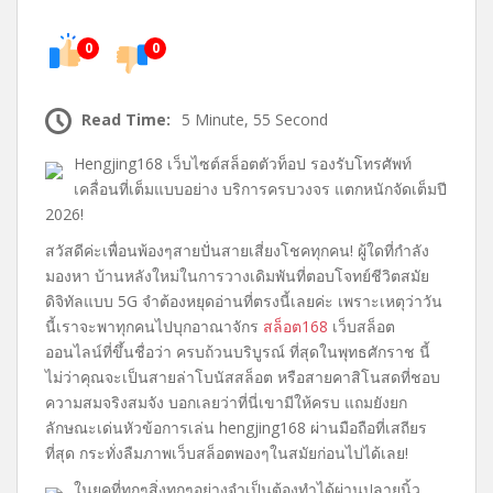
0
0
Read Time:
5 Minute, 55 Second
Hengjing168 เว็บไซต์สล็อตตัวท็อป รองรับโทรศัพท์
เคลื่อนที่เต็มแบบอย่าง บริการครบวงจร แตกหนักจัดเต็มปี
2026!
สวัสดีค่ะเพื่อนพ้องๆสายปั่นสายเสี่ยงโชคทุกคน! ผู้ใดที่กำลัง
มองหา บ้านหลังใหม่ในการวางเดิมพันที่ตอบโจทย์ชีวิตสมัย
ดิจิทัลแบบ 5G จำต้องหยุดอ่านที่ตรงนี้เลยค่ะ เพราะเหตุว่าวัน
นี้เราจะพาทุกคนไปบุกอาณาจักร
สล็อต168
เว็บสล็อต
ออนไลน์ที่ขึ้นชื่อว่า ครบถ้วนบริบูรณ์ ที่สุดในพุทธศักราช นี้
ไม่ว่าคุณจะเป็นสายล่าโบนัสสล็อต หรือสายคาสิโนสดที่ชอบ
ความสมจริงสมจัง บอกเลยว่าที่นี่เขามีให้ครบ แถมยังยก
ลักษณะเด่นหัวข้อการเล่น hengjing168 ผ่านมือถือที่เสถียร
ที่สุด กระทั่งลืมภาพเว็บสล็อตพองๆในสมัยก่อนไปได้เลย!
ในยุคที่ทุกๆสิ่งทุกๆอย่างจำเป็นต้องทำได้ผ่านปลายนิ้ว