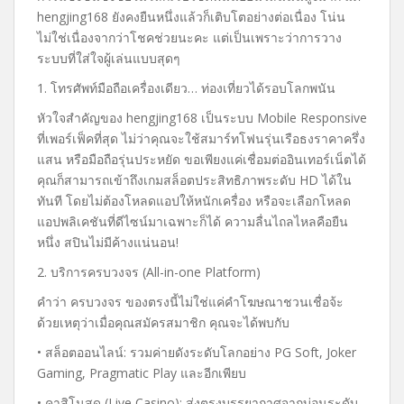
hengjing168 ยังคงยืนหนึ่งแล้วก็เติบโตอย่างต่อเนื่อง โน่น
ไม่ใช่เนื่องจากว่าโชคช่วยนะคะ แต่เป็นเพราะว่าการวาง
ระบบที่ใส่ใจผู้เล่นแบบสุดๆ
1. โทรศัพท์มือถือเครื่องเดียว… ท่องเที่ยวได้รอบโลกพนัน
หัวใจสำคัญของ hengjing168 เป็นระบบ Mobile Responsive
ที่เพอร์เฟ็คที่สุด ไม่ว่าคุณจะใช้สมาร์ทโฟนรุ่นเรือธงราคาครึ่ง
แสน หรือมือถือรุ่นประหยัด ขอเพียงแค่เชื่อมต่ออินเทอร์เน็ตได้
คุณก็สามารถเข้าถึงเกมสล็อตประสิทธิภาพระดับ HD ได้ใน
ทันที โดยไม่ต้องโหลดแอปให้หนักเครื่อง หรือจะเลือกโหลด
แอปพลิเคชันที่ดีไซน์มาเฉพาะก็ได้ ความลื่นไถลไหลคือยืน
หนึ่ง สปินไม่มีค้างแน่นอน!
2. บริการครบวงจร (All-in-one Platform)
คำว่า ครบวงจร ของตรงนี้ไม่ใช่แค่คำโฆษณาชวนเชื่อจ้ะ
ด้วยเหตุว่าเมื่อคุณสมัครสมาชิก คุณจะได้พบกับ
• สล็อตออนไลน์: รวมค่ายดังระดับโลกอย่าง PG Soft, Joker
Gaming, Pragmatic Play และอีกเพียบ
• คาสิโนสด (Live Casino): ส่งตรงบรรยากาศจากบ่อนระดับ