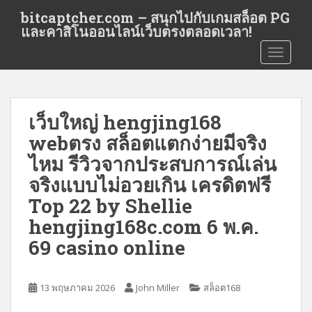
S
bitcaptcher.com – สนุกไปกับเกมสล็อต PG
k
และคาสิโนออนไลน์เว็บตรงตลอดเวลา!
i
TOGGLE
p
t
o
m
เว็บใหญ่ hengjing168
a
i
webตรง สล็อตแตกง่ายมีจริง
n
ไหม รีวิวจากประสบการณ์เล่น
c
จริงแบบไม่อวยเกิน เครดิตฟรี
o
n
Top 22 by Shellie
t
hengjing168c.com 6 พ.ค.
e
69 casino online
n
t
13 พฤษภาคม 2026
John Miller
สล็อต168