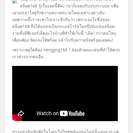
สล็อต168 รู้เรื่องจุดนี้ดีค่ะ เขาก็เลยปรับปรุงระบบมาเพื่อ
เอาอกเอาใจคู่รักความสบายสบายโดยเฉพาะอย่างยิ่ง
บทความนี้เราจะพาไปเจาะลึกกันว่า เพราะอะไรชื่อของ
สล็อต168 ถึงได้แปลงเป็นกระแสไวรัลในกรุ๊ปนักเล่นสล็อต
รวมทั้งมีฟีเจอร์เด็ดอะไรบ้างที่ทำให้เว็บนี้ “เด็ด” กว่าคนไหน
เพื่อนพ้อง จัดแจงให้พร้อม แล้วไปรับความปังพร้อมเลยคะ!
เพราะเหตุใดต้อง Hengjing168 ? ส่องลักษณะเด่นที่ทำให้พวก
เราต่างจากคนอื่น
การแข่งขันชิงชัยในโลกเว็บไซต์พนันออนไลน์นั้นสูงมาก แต่