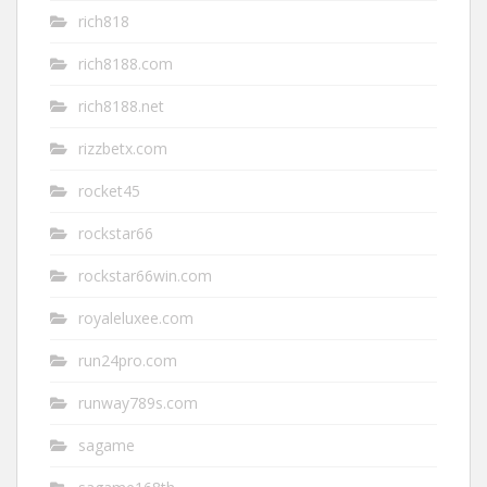
rich818
rich8188.com
rich8188.net
rizzbetx.com
rocket45
rockstar66
rockstar66win.com
royaleluxee.com
run24pro.com
runway789s.com
sagame