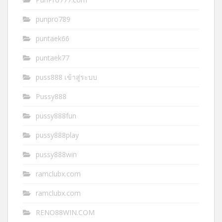
punpro789
puntaek66
puntaek77
puss888 เข้าสู่ระบบ
Pussy888
pussy888fun
pussy888play
pussy888win
ramclubx.com
ramclubx.com
RENO88WIN.COM