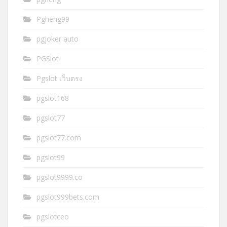
Pgheng99
pgjoker auto
PGSlot
Pgslot เว็บตรง
pgslot168
pgslot77
pgslot77.com
pgslot99
pgslot9999.co
pgslot999bets.com
pgslotceo