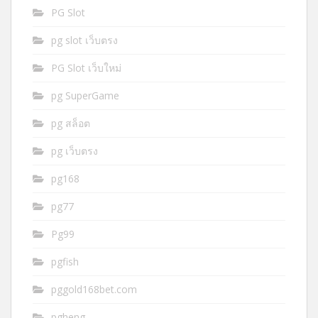
PG Slot
pg slot เว็บตรง
PG Slot เว็บใหม่
pg SuperGame
pg สล็อต
pg เว็บตรง
pg168
pg77
Pg99
pgfish
pggold168bet.com
pgheng