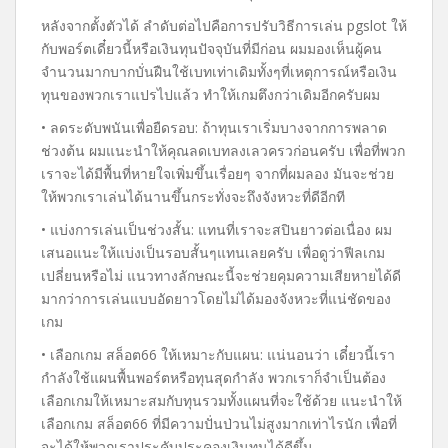
หลังจากตั้งตัวได้ ลำดับต่อไปคือการปรับวิธีการเล่น pgslot ให้
กับพอร์ตเดี๋ยวนี้หรือเงินทุนปัจจุบันที่มีก่อน ผมมองเห็นผู้คน
จำนวนมากบากบั่นฝืนใช้เบทเท่าเดิมทั้งๆที่เหตุการณ์หรือเงิน
ทุนของพวกเราแปรไปแล้ว ทำให้เกมตึงกว่าเดิมอีกครับผม
• ลดระดับพนันเพื่อยืดรอบ: ถ้าทุนเราเริ่มบางจากการพลาด
ช่วงต้น ผมแนะนำให้คุณลดเบทลงเลวครวก่อนครับ เพื่อที่พวก
เราจะได้มีพื้นที่หายใจเพิ่มขึ้นเรื่อยๆ จากที่ผมลอง มันจะช่วย
ให้พวกเราเล่นได้นานขึ้นกระทั่งจะถึงจังหวะที่ดีอีกที
• แบ่งการเล่นเป็นช่วงสั้น: แทนที่เราจะสปินยาวต่อเนื่อง ผม
เสนอแนะให้แบ่งเป็นรอบสั้นๆแทนเลยครับ เพื่อดูว่าฟีลเกม
เปลี่ยนหรือไม่ แนวทางลักษณะนี้จะช่วยคุมความเสียหายได้ดี
มากว่าการเล่นแบบอัดยาวโดยไม่ได้มองจังหวะที่แน่ชัดของ
เกม
• เลือกเกม สล็อต66 ให้เหมาะกับแผน: แน่นอนว่า เดี๋ยวนี้เรา
กำลังใช้แผนพื้นพอร์ตหรือทุนสุดกำลัง พวกเราก็จำเป็นต้อง
เลือกเกมให้เหมาะสมกับทุนรวมทั้งแผนที่จะใช้ด้วย แนะนำให้
เลือกเกม สล็อต66 ที่มีความปั่นป่วนไม่สูงมากเท่าไรนัก เพื่อที่
จะได้ให้พวกเราประคับประคองเงินทุนได้ดีขึ้น