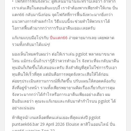
• โฟกัสการฟื้นจังหวะ: ผู้ที่เล่นมานานจะทราบเลยว่า ถ้าหาก
เราเล่นเสียในตอนต้นแบบงี้ เราจำต้องพากเพียรทำให้เกม ปั่น
แตก66 กลับมานิ่งก่อน จุดโฟกัสที่การฟื้นจังหวะมากยิ่งกว่า
แนวทางการทำผลกำไร วิธีแบบนี้จะช่วยทำให้พวกเราได้
โอกาสฟื้นตัวมากกว่าการรีบเอาคืนเยอะเลยครับ
แก้เกมแบบมือโปรกับ
ปั่นแตก66
ง่ายดายมากเลย เคยพลาด
รวมทั้งกลับมาได้แน่ๆ!
มองเห็นไหมครับผมว่า ต่อให้เราเล่น pgslot พลาดมาขนาด
ไหน แม้กระนั้นถ้าเรารู้ดีว่าควรทำอะไร จังหวะที่จะกลับมาคืน
ทุนมันก็เกิดขึ้นได้เสมอนะครับ สิ่งสำคัญที่สุดไม่ใช่การรีบเอา
ทุนคืนให้เร็วที่สุด แต่มันคือการหยุดจังหวะเสียให้ได้ก่อน
ค่อยๆประเมินสถานการณ์ที่เกิดขึ้น ปรับแผนให้สอดคล้องกับ
สิ่งที่อยู่ข้างหน้า รวมทั้งเพียรพยายามคิดเรื่องเกี่ยวกับการคุม
จังหวะมากกว่าได้กำไรหรือการเอาคืนเพียงอย่างเดียว ผม
ยืนยันเลยว่า คุณจะแก้เกมและกลับมาทำกำไรบน pgslot ได้
อย่างแน่นอน
ท้าพิสูจน์! เกมสล็อตที่คนเล่นเยอะที่สุดแห่งปี pgslot
puntaek66.bar 29 April 2026 Elouise คาสิโนออนไลน์ ปั่น
แตก66 แจกบ่อย Top 22