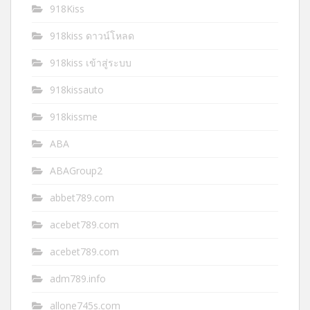
918Kiss
918kiss ดาวน์โหลด
918kiss เข้าสู่ระบบ
918kissauto
918kissme
ABA
ABAGroup2
abbet789.com
acebet789.com
acebet789.com
adm789.info
allone745s.com