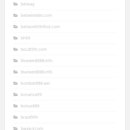
betway
betwin6666.com
betworld369hot.com
bh99
bio285th.com
bluewin8888.info
bluewin8888.info
bombet888.win
bonanza99
bonus888
brazil999
bwvip4.com