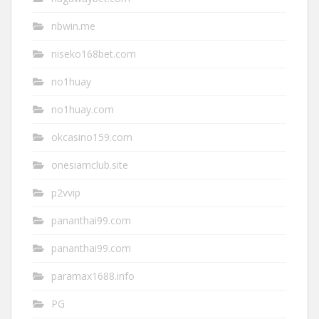
nbwin.me
niseko168bet.com
no1huay
no1huay.com
okcasino159.com
onesiamclub.site
p2vvip
pananthai99.com
pananthai99.com
paramax1688.info
PG