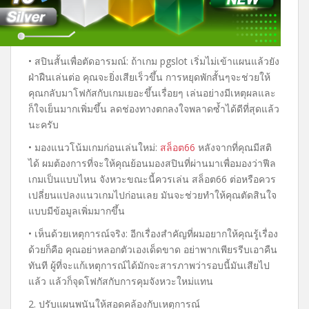
• สปินสั้นเพื่อตัดอารมณ์: ถ้าเกม pgslot เริ่มไม่เข้าแผนแล้วยัง
ฝ่าฝืนเล่นต่อ คุณจะยิ่งเสียเร็วขึ้น การหยุดพักสั้นๆจะช่วยให้
คุณกลับมาโฟกัสกับเกมเยอะขึ้นเรื่อยๆ เล่นอย่างมีเหตุผลและ
ก็ใจเย็นมากเพิ่มขึ้น ลดช่องทางตกลงใจพลาดซ้ำได้ดีที่สุดแล้ว
นะครับ
• มองแนวโน้มเกมก่อนเล่นใหม่:
สล็อต66
หลังจากที่คุณมีสติ
ได้ ผมต้องการที่จะให้คุณย้อนมองสปินที่ผ่านมาเพื่อมองว่าฟีล
เกมเป็นแบบไหน จังหวะขณะนี้ควรเล่น สล็อต66 ต่อหรือควร
เปลี่ยนแปลงแนวเกมไปก่อนเลย มันจะช่วยทำให้คุณตัดสินใจ
แบบมีข้อมูลเพิ่มมากขึ้น
• เห็นด้วยเหตุการณ์จริง: อีกเรื่องสำคัญที่ผมอยากให้คุณรู้เรื่อง
ด้วยก็คือ คุณอย่าหลอกตัวเองเด็ดขาด อย่าพากเพียรรีบเอาคืน
ทันที ผู้ที่จะแก้เหตุการณ์ได้มักจะสารภาพว่ารอบนี้มันเสียไป
แล้ว แล้วก็จุดโฟกัสกับการคุมจังหวะใหม่แทน
2. ปรับแผนพนันให้สอดคล้องกับเหตุการณ์