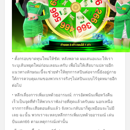
• ตั้งกรอบขาดทุนใหม่ให้ชัด: หลังพลาด ผมเสนอแนะให้เรา
ระบุเส้นหยุดใหม่ก่อนเลยนะครับ เพื่อไม่ให้เสียบานปลายอีก
แนวทางลักษณะนี้จะช่วยทำให้ทุกการสปินต่อจากนี้ยังอยู่ภาย
ใต้การควบคุมเกมของพวกเราจริงๆไม่สปินแบบไร้จุดหมายอีก
ต่อไป
• หลีกเลี่ยงการเพิ่มเบทด้วยอารมณ์: การอัดพนันเพื่อหวังคืน
เร็วเป็นจุดที่ทำให้พวกเราพังง่ายที่สุดแล้วครับผม นอกเหนือ
จากการที่จะเสียตอนต้นแล้ว จังหวะกลับมาก็ดูเหมือนจะไม่มี
เลย ฉะนั้น พวกเราจะหลบหลีกการเพิ่มเบทด้วยอารมณ์ เล่น
ปั่นแตก66 ตามเหตุการณ์เท่านั้น