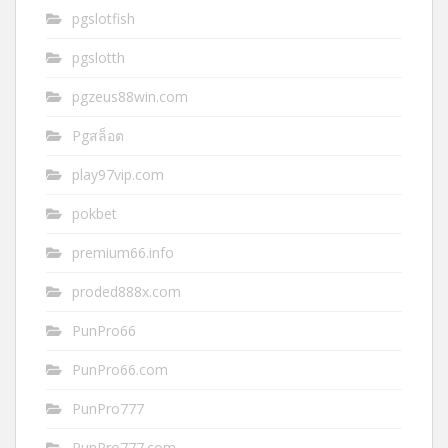
pgslotfish
pgslotth
pgzeus88win.com
Pgสล็อต
play97vip.com
pokbet
premium66.info
proded888x.com
PunPro66
PunPro66.com
PunPro777
PunPro777.com