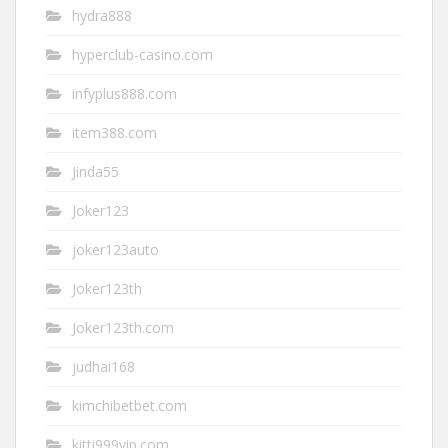
hydra888
hyperclub-casino.com
infyplus888.com
item388.com
Jinda55
Joker123
joker123auto
Joker123th
Joker123th.com
judhai168
kimchibetbet.com
kitti999vip.com