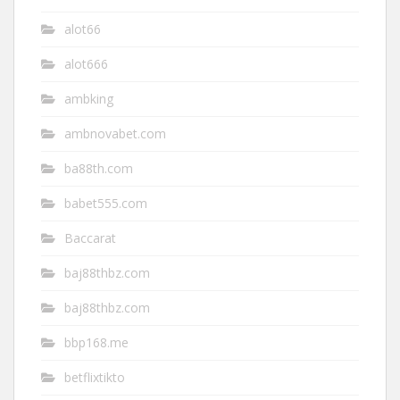
alot66
alot666
ambking
ambnovabet.com
ba88th.com
babet555.com
Baccarat
baj88thbz.com
baj88thbz.com
bbp168.me
betflixtikto