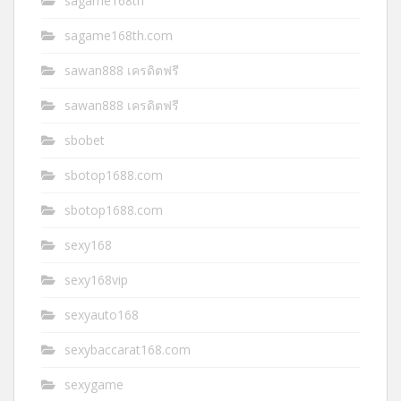
sagame168th
sagame168th.com
sawan888 เครดิตฟรี
sawan888 เครดิตฟรี
sbobet
sbotop1688.com
sbotop1688.com
sexy168
sexy168vip
sexyauto168
sexybaccarat168.com
sexygame