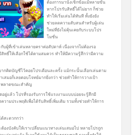
ต้องการมานั่งเช็กข้อแม้หลายขั้น
หากโปรรับสิทธิ์ได้ไม่ยาก ก็ช่วย
ทำให้เริ่มเล่นได้ทันที ทั้งยังยัง
ช่วยลดความสับสนสำหรับผู้เล่น
ใหม่ที่ยังไม่คุ้นเคยกับระบบโปร
โมชั่น
ะกับผู้ที่เข้าเล่นหลายคราต่อสัปดาห์ เนื่องจากไม่ต้องรอ
มีสิทธิ์ให้เลือกใช้ได้ตามสมควร ทำให้มีความรู้สึกว่ามีความ
ากคิดบัญชีไว้คอยโปรเดือนละครั้ง แม้กระนั้นเลือกเล่นตาม
่ำเสมอก็เลยตอบโจทย์มากยิ่งกว่า ช่วยทำให้การวางเป้า
่าจะพลาดขณะสำคัญ
ตอยู่แล้ว โปรที่รองรับการใช้แรงงานแบบบ่อยจะรู้สึกมี
วามประพฤติเพื่อได้รับสิทธิ์เพิ่มเติม รวมทั้งช่วยทำให้การ
นได้สะดวกกว่า
่จะต้องบังคับให้เราเปลี่ยนแนวทางเล่นเสมอไป หลายโปรถูก
เล่นอยู่แล้ว ก็เลยใช้งานได้เป็นธรรมชาติ รวมทั้งทำให้