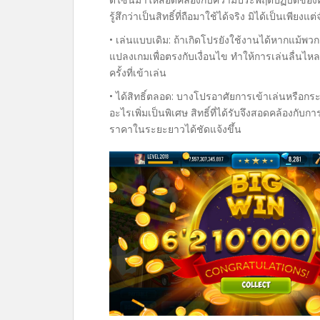
รู้สึกว่าเป็นสิทธิ์ที่ถือมาใช้ได้จริง มิได้เป็นเพียง
• เล่นแบบเดิม: ถ้าเกิดโปรยังใช้งานได้หากแม้พ
แปลงเกมเพื่อตรงกับเงื่อนไข ทำให้การเล่นลื่นไหลกว่
ครั้งที่เข้าเล่น
• ได้สิทธิ์ตลอด: บางโปรอาศัยการเข้าเล่นหรือกร
อะไรเพิ่มเป็นพิเศษ สิทธิ์ที่ได้รับจึงสอดคล้องกั
ราคาในระยะยาวได้ชัดแจ้งขึ้น