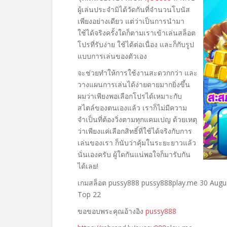
ผู้เล่นประจำมิได้วัดกันที่จำนวนโบนัส
เพียงอย่างเดียว แต่ว่าเป็นการนำมา
ใช้ได้จริงครั้งใดก็ตามเราเข้าเล่นสล็อต
โปรที่รับง่าย ใช้ได้ต่อเนื่อง และก็กับรูป
แบบการเล่นของตัวเอง
จะช่วยทำให้การใช้งานสะดวกกว่า และ
วางแผนการเล่นได้ง่ายดายมากยิ่งขึ้น
ผมว่าเพียงพอเลือกโปรได้เหมาะกับ
สไตล์ของตนเองแล้ว เราก็ไม่มีความ
จำเป็นที่ต้องวิ่งตามทุกแคมเปญ ด้วยเหตุ
ว่าเพียงแค่เลือกสิทธิ์ที่ใช้ได้จริงกับการ
เล่นของเรา ก็นับว่าคุ้มในระยะยาวแล้ว
นั่นเองครับ ผู้ใดกันแน่พอใจก็มารับกัน
ได้เลย!
เกมสล็อต pussy888 pussy888play.me 30 August
Top 22
ขอขอบพระคุณอ้างอิง
pussy888