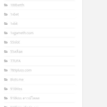
188betth
1xbet
1xbit
1xgameth.com
55slot
55สล็อต
77UFA
789pluss.com
8lots.me
918Kiss
918kiss ดาวน์โหลด