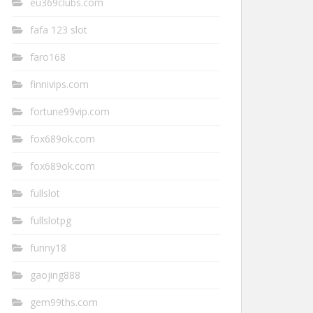
eu369clubs.com
fafa 123 slot
faro168
finnivips.com
fortune99vip.com
fox689ok.com
fox689ok.com
fullslot
fullslotpg
funny18
gaojing888
gem99ths.com