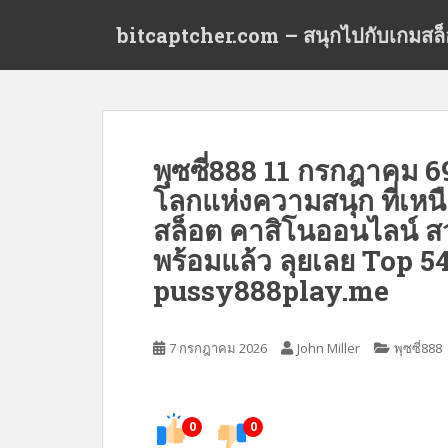
S
bitcaptcher.com – สนุกไปกับเกมสล
k
i
p
t
o
m
พุซซี่888 11 กรกฎาคม 
a
โลกแห่งความสนุก ที่เหน
i
n
สล็อต คาสิโนออนไลน์ ส
c
พร้อมแล้ว ลุยเลย Top 
o
pussy888play.me
n
t
e
7 กรกฎาคม 2026
John Miller
พุซซี่888
n
t
0
0