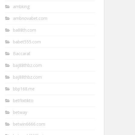
ambking
ambnovabet.com
ba88th.com
babet555.com
Baccarat
baj88thbz.com
baj88thbz.com
bbp168.me
betflixtikto
betway
betwin6666.com