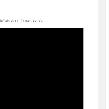
่อผู้เล่นประจำมีจุดเด่นอย่างไร